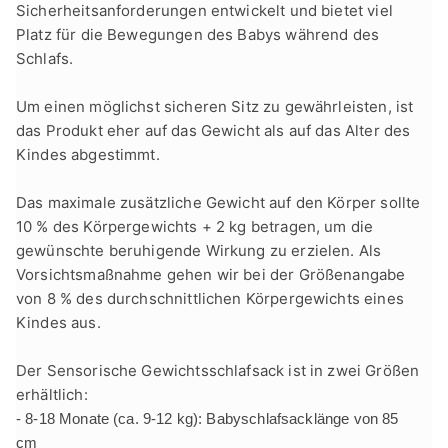
Sicherheitsanforderungen entwickelt und bietet viel
Platz für die Bewegungen des Babys während des
Schlafs.
Um einen möglichst sicheren Sitz zu gewährleisten, ist
das Produkt eher auf das Gewicht als auf das Alter des
Kindes abgestimmt.
Das maximale
zusätzliche
Gewicht
auf den
Körper sollte
10 % des Körpergewichts + 2 kg betragen, um die
gewünschte beruhigende Wirkung zu erzielen. Als
Vorsichtsmaßnahme gehen wir bei der Größenangabe
von 8 % des durchschnittlichen Körpergewichts eines
Kindes aus.
Der
Sensorische Gewichtsschlafsack
ist in zwei Größen
erhältlich:
- 8-18 Monate (ca. 9-12 kg):
Babyschlafsacklänge
von 85
cm