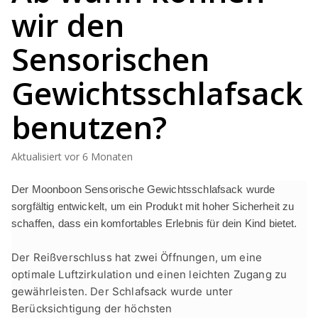
wir den
Sensorischen
Gewichtsschlafsack
benutzen?
Aktualisiert
vor 6 Monaten
Der Moonboon
Sensorische Gewichtsschlafsack
wurde
sorgfältig entwickelt, um ein Produkt mit hoher Sicherheit zu
schaffen,
dass
ein komfortables Erlebnis
für dein Kind
bietet.
Der Reißverschluss hat zwei Öffnungen, um eine
optimale Luftzirkulation und einen leichten Zugang zu
gewährleisten. D
er Schlafsack
wurde unter
Berücksichtigung der höchsten