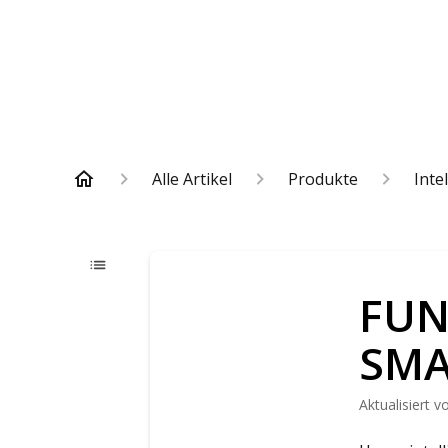
Alle Artikel
Produkte
Inte
FUN
SMA
Aktualisiert
v