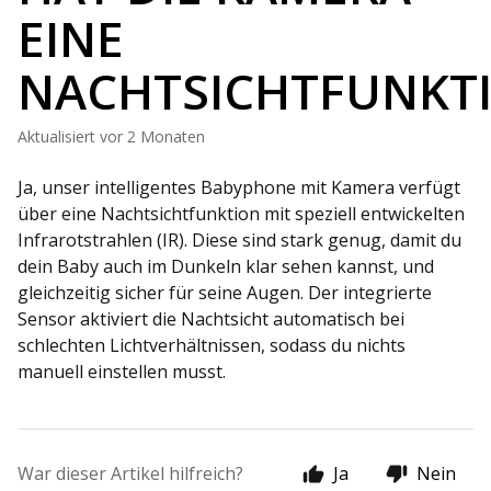
EINE
NACHTSICHTFUNKT
Aktualisiert
vor 2 Monaten
Ja, unser intelligentes Babyphone mit Kamera verfügt
über eine Nachtsichtfunktion mit speziell entwickelten
Infrarotstrahlen (IR). Diese sind stark genug, damit du
dein Baby auch im Dunkeln klar sehen kannst, und
gleichzeitig sicher für seine Augen. Der integrierte
Sensor aktiviert die Nachtsicht automatisch bei
schlechten Lichtverhältnissen, sodass du nichts
manuell einstellen musst.
War dieser Artikel hilfreich?
Ja
Nein