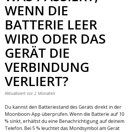
WENN DIE
BATTERIE LEER
WIRD ODER DAS
GERÄT DIE
VERBINDUNG
VERLIERT?
Aktualisiert
vor 2 Monaten
Du kannst den Batteriestand des Geräts direkt in der
Moonboon-App überprüfen. Wenn die Batterie auf 10
% sinkt, erhältst du eine Benachrichtigung auf deinem
Telefon. Bei 5 % leuchtet das Mondsymbol am Gerät