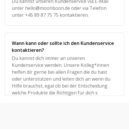
Du kannst unseren Kundenservice via E-Mail
unter
hello@moonboon.de
oder via Telefon
unter +45 89 87 75 75 kontaktieren.
Wann kann oder sollte ich den Kundenservice
kontaktieren?
Du kannst dich immer an unseren
Kundenservice wenden. Unsere Kolleg*innen
helfen dir gerne bei allen Fragen die du hast
oder unterstützen und leiten dich an wenn du
Hilfe brauchst, egal ob bei der Entscheidung
welche Produkte die Richtigen für dich s