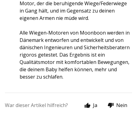
Motor, der die beruhigende Wiege/Federwiege 
in Gang hält, und im Gegensatz zu deinen 
eigenen Armen nie müde wird. 
Alle Wiegen-Motoren von Moonboon werden in 
Dänemark entworfen und entwickelt und von 
dänischen Ingenieuren und Sicherheitsberatern 
rigoros getestet. Das Ergebnis ist ein 
Qualitätsmotor mit komfortablen Bewegungen, 
die deinem Baby helfen können, mehr und 
besser zu schlafen. 
War dieser Artikel hilfreich?
Ja
Nein