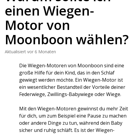
einen Wiegen-
Motor von
Moonboon wählen?
Aktualisiert
vor 6 Monaten
Die Wiegen-Motoren von Moonboon sind eine 
große Hilfe für dein Kind, das in den Schlaf 
gewiegt werden möchte. Ein Wiegen-Motor ist 
ein wesentlicher Bestandteil der Vorteile deiner 
Federwiege, Zwillings-Babywiege oder Wiege. 
Mit den Wiegen-Motoren gewinnst du mehr Zeit 
für dich, um zum Beispiel eine Pause zu machen 
oder andere Dinge zu tun, während dein Baby 
sicher und ruhig schläft. Es ist der Wiegen-