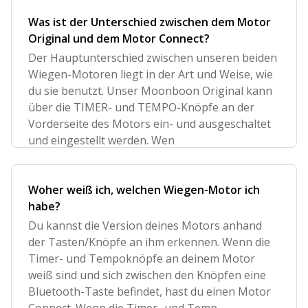
Was ist der Unterschied zwischen dem Motor
Original und dem Motor Connect?
Der Hauptunterschied zwischen unseren beiden
Wiegen-Motoren liegt in der Art und Weise, wie
du sie benutzt. Unser Moonboon Original kann
über die TIMER- und TEMPO-Knöpfe an der
Vorderseite des Motors ein- und ausgeschaltet
und eingestellt werden. Wen
Woher weiß ich, welchen Wiegen-Motor ich
habe?
Du kannst die Version deines Motors anhand
der Tasten/Knöpfe an ihm erkennen. Wenn die
Timer- und Tempoknöpfe an deinem Motor
weiß sind und sich zwischen den Knöpfen eine
Bluetooth-Taste befindet, hast du einen Motor