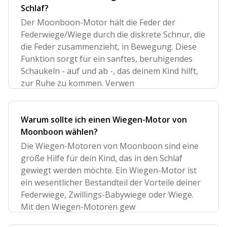
Schlaf?
Der Moonboon-Motor hält die Feder der
Federwiege/Wiege durch die diskrete Schnur, die
die Feder zusammenzieht, in Bewegung. Diese
Funktion sorgt für ein sanftes, beruhigendes
Schaukeln - auf und ab -, das deinem Kind hilft,
zur Ruhe zu kommen. Verwen
Warum sollte ich einen Wiegen-Motor von
Moonboon wählen?
Die Wiegen-Motoren von Moonboon sind eine
große Hilfe für dein Kind, das in den Schlaf
gewiegt werden möchte. Ein Wiegen-Motor ist
ein wesentlicher Bestandteil der Vorteile deiner
Federwiege, Zwillings-Babywiege oder Wiege.
Mit den Wiegen-Motoren gew