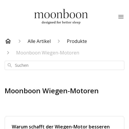
Alle Artikel
Produkte
Moonboon Wiegen-Motoren
Suchen
Moonboon Wiegen-Motoren
Warum schafft der Wiegen-Motor besseren