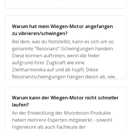
Warum hat mein Wiegen-Motor angefangen
zu vibrieren/schwingen?
Bei dem, was du feststellst, kann es sich um so
genannte "Resonanz"-Schwingungen handeln.
Diese können auftreten, wenn die Feder
aufgrund ihrer Zugkraft wie eine
Ziehharmonika auf und ab hüpft. Diese
Resonanzschwingungen hängen davon ab, wie
das Prod
Warum kann der Wiegen-Motor nicht schneller
laufen?
An der Entwicklung der Moonboon-Produkte
haben mehrere Experten mitgewirkt - sowohl
Ingenieure als auch Fachleute der